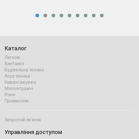
Каталог
Легкові
Вантажні
Будівельна техніка
Агро техніка
Навантажувачі
Малолітражні
Різне
Промислові
Зворотній зв'язок
Управління доступом