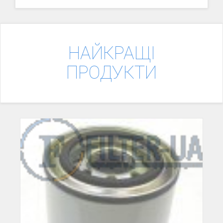
НАЙКРАЩІ
ПРОДУКТИ