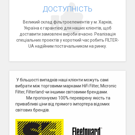
ДОСТУПНІСТЬ
Великий склад фільтроелементів у м. Харків,
Україна є гарантією для наших клієнтів, щоб
доставити замовлені вироби вчасно. Реалізація
спеціальних проектів у короткий час робить FILTER-
UA надійним постачальником на ринку.
У більшості випадків наші клієнти можуть самі
вибрати між торговими марками HiFi Filter, Micronic
Filter, Filterland чи іншими світовими брендами.
Ми пропонуємо 100% перевірену якість та
привабливі ціни від прямого імпортера відомих
світових брендів.