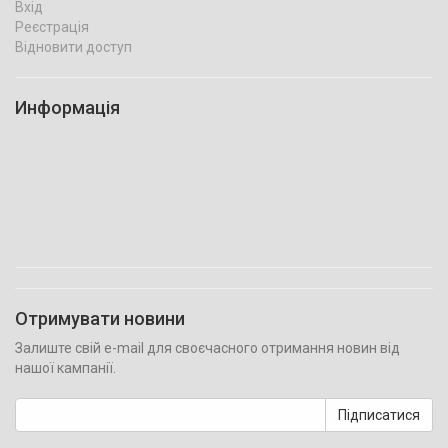
Вхід
Реєстрація
Відновити доступ
Информація
Отримувати новини
Залиште свій e-mail для своєчасного отримання новин від
нашої кампанії.
Підписатися