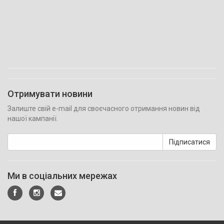
Отримувати новини
Залиште свій e-mail для своєчасного отримання новин від
нашої кампанії.
Підписатися
Ми в соціальних мережах