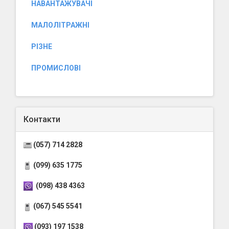
НАВАНТАЖУВАЧІ
МАЛОЛІТРАЖНІ
РІЗНЕ
ПРОМИСЛОВІ
Контакти
(057) 714 2828
(099) 635 1775
(098) 438 4363
(067) 545 5541
(093) 197 1538