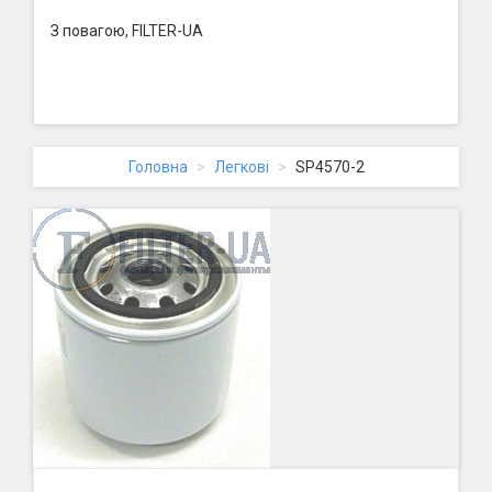
З повагою, FILTER-UA
Головна
Легкові
SP4570-2