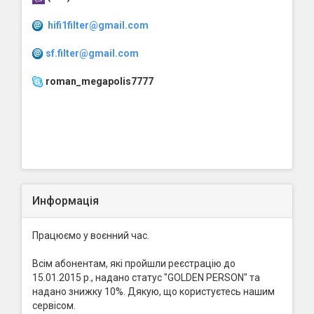
hifi1filter@gmail.com
sf.filter@gmail.com
roman_megapolis7777
Информація
Працюємо у воєнний час.
Всім абонентам, які пройшли реєстрацію до
15.01.2015 р., надано статус "GOLDEN PERSON" та
надано знижку 10%. Дякую, що користуєтесь нашим
сервісом.