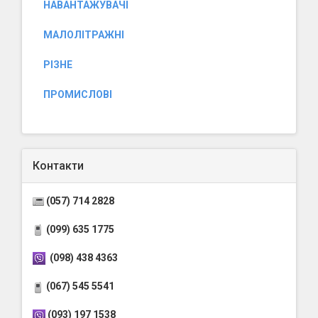
НАВАНТАЖУВАЧІ
МАЛОЛІТРАЖНІ
РІЗНЕ
ПРОМИСЛОВІ
Контакти
(057) 714 2828
(099) 635 1775
(098) 438 4363
(067) 545 5541
(093) 197 1538