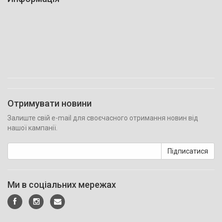
Отримувати новини
Залиште свій e-mail для своєчасного отримання новин від
нашої кампанії.
Підписатися
Ми в соціальних мережах