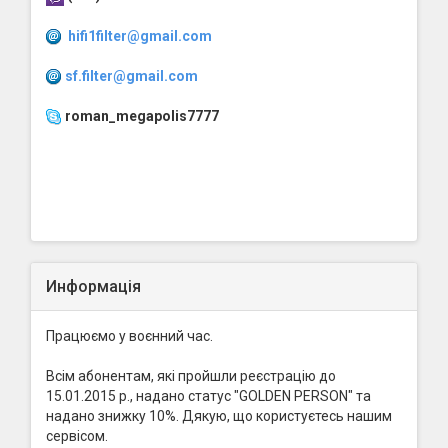
hifi1filter@gmail.com
sf.filter@gmail.com
roman_megapolis7777
Информація
Працюємо у воєнний час.
Всім абонентам, які пройшли реєстрацію до
15.01.2015 р., надано статус "GOLDEN PERSON" та
надано знижку 10%. Дякую, що користуєтесь нашим
сервісом.