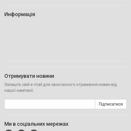
Информація
Отримувати новини
Залиште свій e-mail для своєчасного отримання новин від
нашої кампанії.
Підписатися
Ми в соціальних мережах