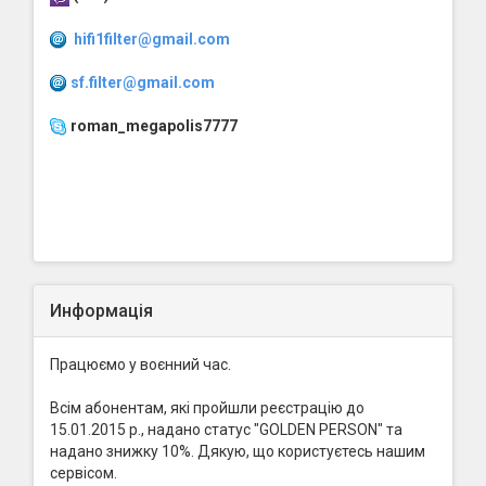
hifi1filter@gmail.com
sf.filter@gmail.com
roman_megapolis7777
Информація
Працюємо у воєнний час.
Всім абонентам, які пройшли реєстрацію до
15.01.2015 р., надано статус "GOLDEN PERSON" та
надано знижку 10%. Дякую, що користуєтесь нашим
сервісом.