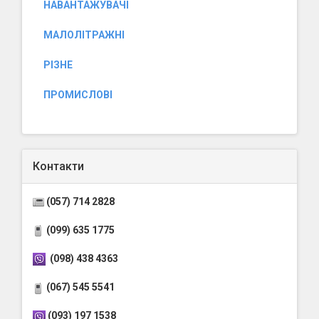
НАВАНТАЖУВАЧІ
МАЛОЛІТРАЖНІ
РІЗНЕ
ПРОМИСЛОВІ
Контакти
(057) 714 2828
(099) 635 1775
(098) 438 4363
(067) 545 5541
(093) 197 1538