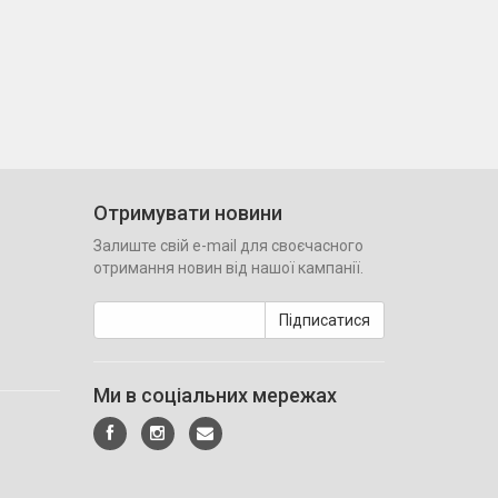
Отримувати новини
Залиште свій e-mail для своєчасного
отримання новин від нашої кампанії.
Підписатися
Ми в соціальних мережах