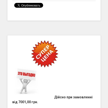
Дійсно при замовленні
від 7001,00 грн.