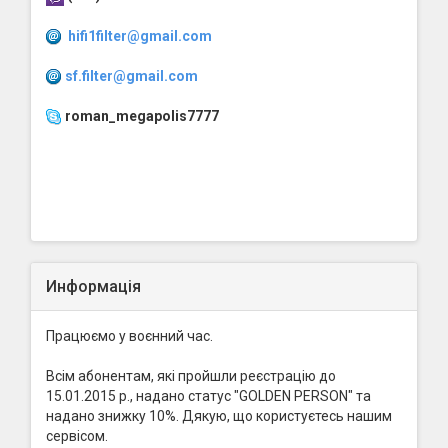
hifi1filter@gmail.com
sf.filter@gmail.com
roman_megapolis7777
Информація
Працюємо у воєнний час.
Всім абонентам, які пройшли реєстрацію до
15.01.2015 р., надано статус "GOLDEN PERSON" та
надано знижку 10%. Дякую, що користуєтесь нашим
сервісом.