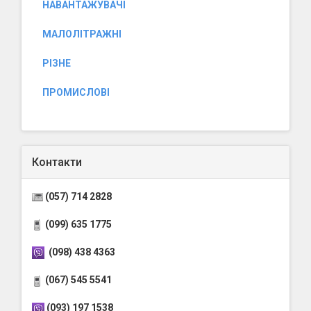
НАВАНТАЖУВАЧІ
МАЛОЛІТРАЖНІ
РІЗНЕ
ПРОМИСЛОВІ
Контакти
(057) 714 2828
(099) 635 1775
(098) 438 4363
(067) 545 5541
(093) 197 1538