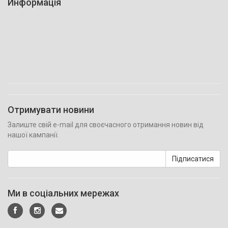
Информація
Отримувати новини
Залиште свій e-mail для своєчасного отримання новин від
нашої кампанії.
Підписатися
Ми в соціальних мережах