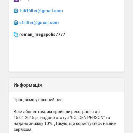
hifi1filter@gmail.com
sf.filter@gmail.com
roman_megapolis7777
Информація
Працюємо у воєнний час.
Всім абонентам, які пройшли реєстрацію до
15.01.2015 р., надано статус "GOLDEN PERSON" та
надано знижку 10%. Дякую, що користуєтесь нашим
сервісом.