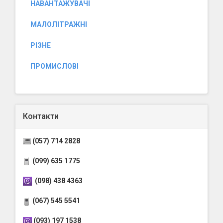
НАВАНТАЖУВАЧІ
МАЛОЛІТРАЖНІ
РІЗНЕ
ПРОМИСЛОВІ
Контакти
(057) 714 2828
(099) 635 1775
(098) 438 4363
(067) 545 5541
(093) 197 1538