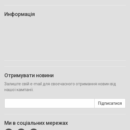
Информація
Отримувати новини
Залиште свій e-mail для своєчасного отримання новин від
нашої кампанії.
Підписатися
Ми в соціальних мережах