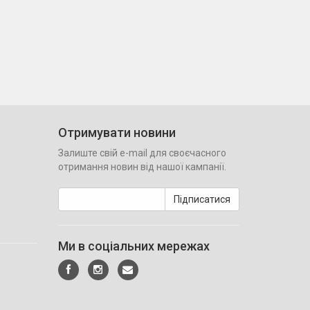
Отримувати новини
Залиште свій e-mail для своєчасного
отримання новин від нашої кампанії.
Підписатися
Ми в соціальних мережах