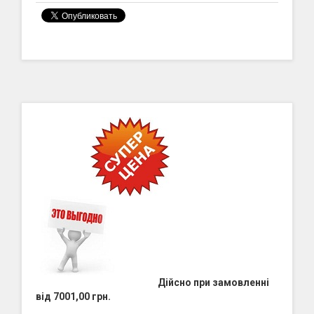
Дійсно при замовленні
від 7001,00 грн.