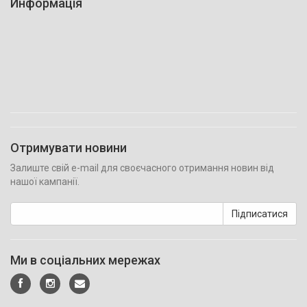
Информація
Отримувати новини
Залиште свій e-mail для своєчасного отримання новин від
нашої кампанії.
Підписатися
Ми в соціальних мережах