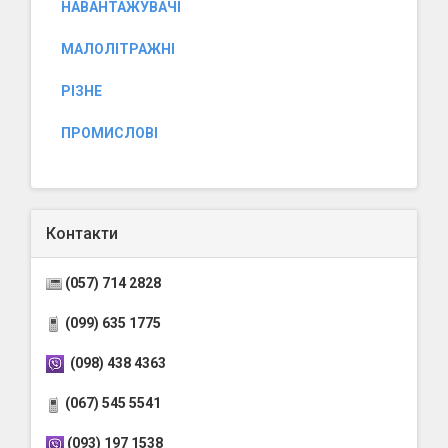
НАВАНТАЖУВАЧІ
МАЛОЛІТРАЖНІ
РІЗНЕ
ПРОМИСЛОВІ
Контакти
(057) 714 2828
(099) 635 1775
(098) 438 4363
(067) 545 5541
(093) 197 1538