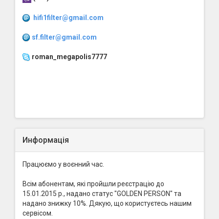
hifi1filter@gmail.com
sf.filter@gmail.com
roman_megapolis7777
Информація
Працюємо у воєнний час.
Всім абонентам, які пройшли реєстрацію до
15.01.2015 р., надано статус "GOLDEN PERSON" та
надано знижку 10%. Дякую, що користуєтесь нашим
сервісом.