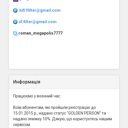
hifi1filter@gmail.com
sf.filter@gmail.com
roman_megapolis7777
Информація
Працюємо у воєнний час.
Всім абонентам, які пройшли реєстрацію до
15.01.2015 р., надано статус "GOLDEN PERSON" та
надано знижку 10%. Дякую, що користуєтесь нашим
сервісом.