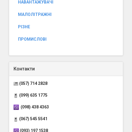
НАВАНТАЖУВАЧІ
МАЛОЛІТРАЖНІ
РІЗНЕ
ПРОМИСЛОВІ
Контакти
(057) 714 2828
(099) 635 1775
(098) 438 4363
(067) 545 5541
(093) 197 1538