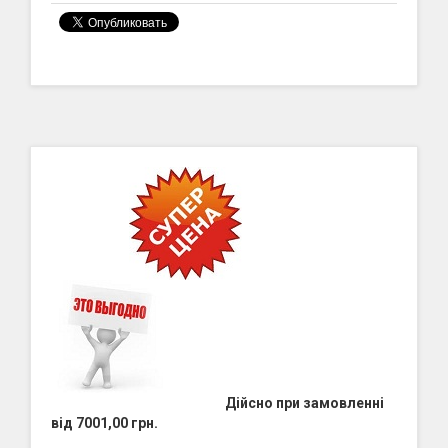
Дійсно при замовленні
від 7001,00 грн.