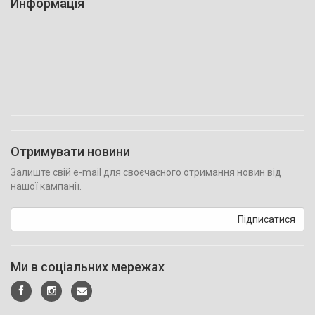
Информація
Отримувати новини
Залиште свій e-mail для своєчасного отримання новин від
нашої кампанії.
Підписатися
Ми в соціальних мережах