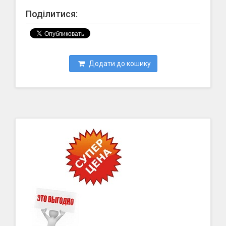
Поділитися:
Додати до кошику