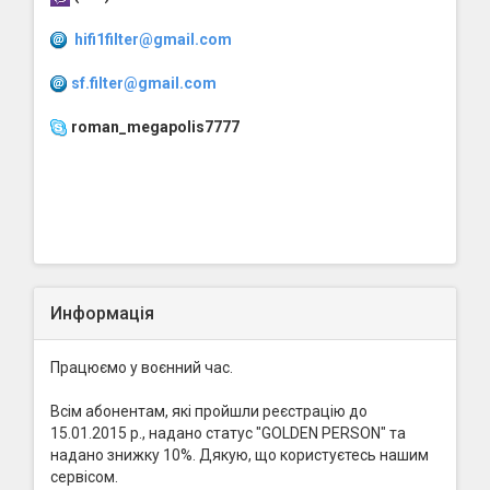
hifi1filter@gmail.com
sf.filter@gmail.com
roman_megapolis7777
Информація
Працюємо у воєнний час.
Всім абонентам, які пройшли реєстрацію до
15.01.2015 р., надано статус "GOLDEN PERSON" та
надано знижку 10%. Дякую, що користуєтесь нашим
сервісом.