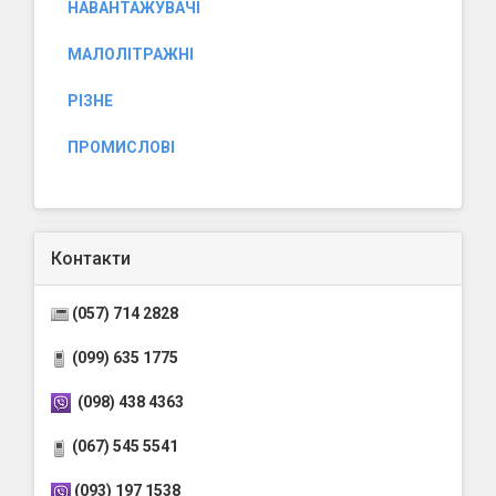
НАВАНТАЖУВАЧІ
МАЛОЛІТРАЖНІ
РІЗНЕ
ПРОМИСЛОВІ
Контакти
(057) 714 2828
(099) 635 1775
(098) 438 4363
(067) 545 5541
(093) 197 1538