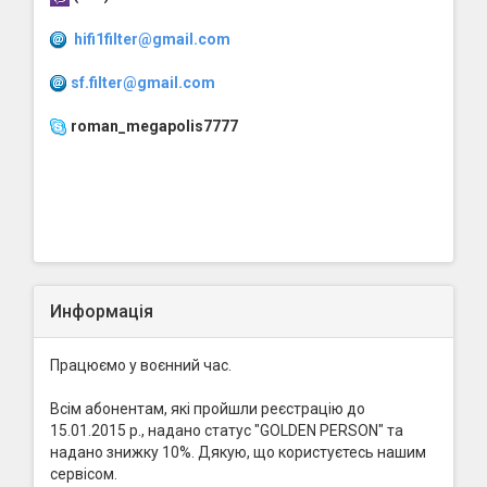
hifi1filter@gmail.com
sf.filter@gmail.com
roman_megapolis7777
Информація
Працюємо у воєнний час.
Всім абонентам, які пройшли реєстрацію до
15.01.2015 р., надано статус "GOLDEN PERSON" та
надано знижку 10%. Дякую, що користуєтесь нашим
сервісом.