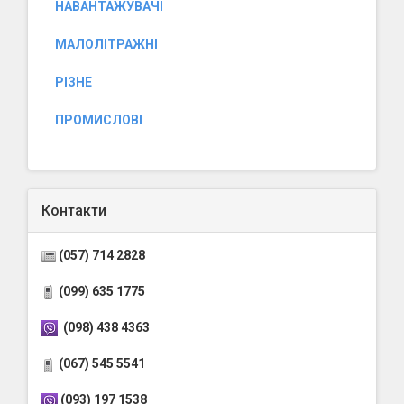
НАВАНТАЖУВАЧІ
МАЛОЛІТРАЖНІ
РІЗНЕ
ПРОМИСЛОВІ
Контакти
(057) 714 2828
(099) 635 1775
(098) 438 4363
(067) 545 5541
(093) 197 1538