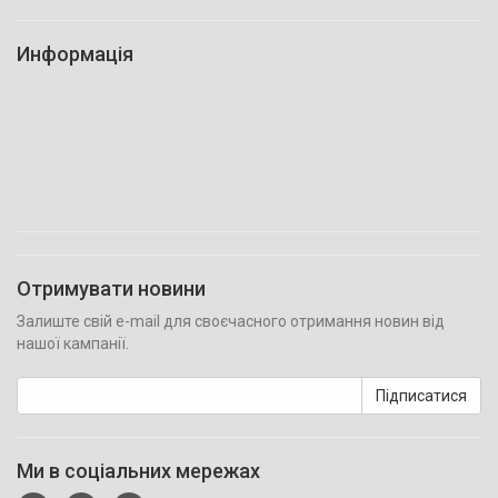
Информація
Отримувати новини
Залиште свій e-mail для своєчасного отримання новин від
нашої кампанії.
Підписатися
Ми в соціальних мережах