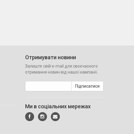
Отримувати новини
Залиште свій e-mail для своєчасного
отримання новин від нашої кампанії.
Підписатися
Ми в соціальних мережах