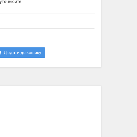
 уточнюйте
Додати до кошику