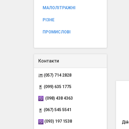
МАЛОЛІТРАЖНІ
РІЗНЕ
ПРОМИСЛОВІ
Контакти
(057) 714 2828
(099) 635 1775
(098) 438 4363
(067) 545 5541
(093) 197 1538
Дій