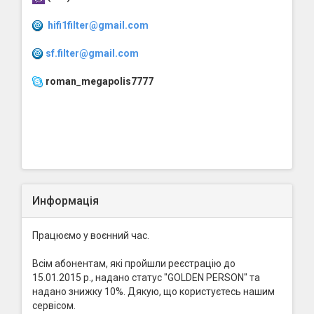
hifi1filter@gmail.com
sf.filter@gmail.com
roman_megapolis7777
Информація
Працюємо у воєнний час.
Всім абонентам, які пройшли реєстрацію до
15.01.2015 р., надано статус "GOLDEN PERSON" та
надано знижку 10%. Дякую, що користуєтесь нашим
сервісом.