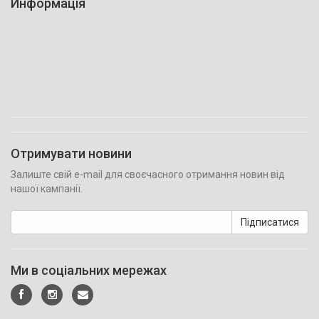
Информація
Отримувати новини
Залиште свій e-mail для своєчасного отримання новин від
нашої кампанії.
Підписатися
Ми в соціальних мережах