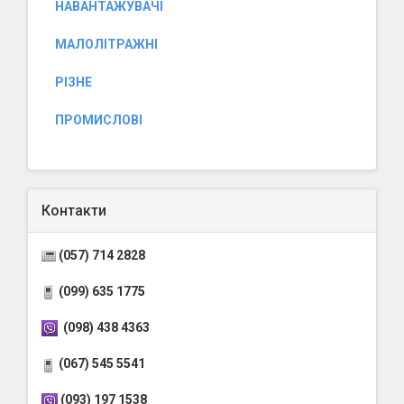
НАВАНТАЖУВАЧІ
МАЛОЛІТРАЖНІ
РІЗНЕ
ПРОМИСЛОВІ
Контакти
(057) 714 2828
(099) 635 1775
(098) 438 4363
(067) 545 5541
(093) 197 1538