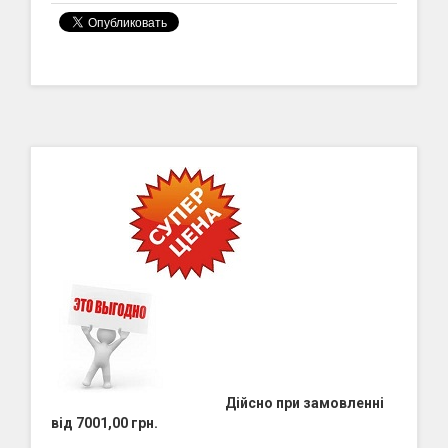
Дійсно при замовленні
від 7001,00 грн.