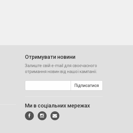
Отримувати новини
Залиште свій e-mail для своєчасного
отримання новин від нашої кампанії.
Підписатися
Ми в соціальних мережах