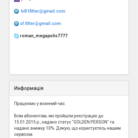
hifi1filter@gmail.com
sf.filter@gmail.com
roman_megapolis7777
Информація
Працюємо у воєнний час.
Всім абонентам, які пройшли реєстрацію до
15.01.2015 р., надано статус "GOLDEN PERSON" та
надано знижку 10%. Дякую, що користуєтесь нашим
сервісом.