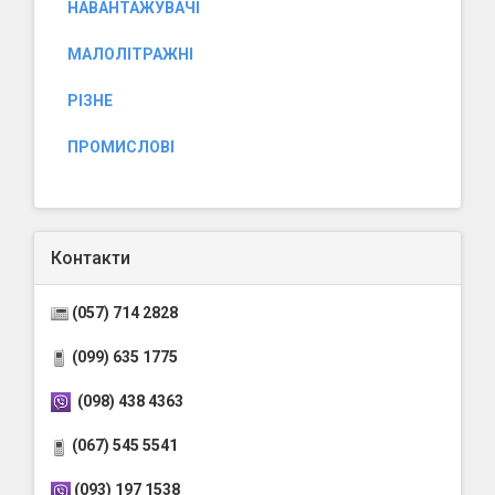
НАВАНТАЖУВАЧІ
МАЛОЛІТРАЖНІ
РІЗНЕ
ПРОМИСЛОВІ
Контакти
(057) 714 2828
(099) 635 1775
(098) 438 4363
(067) 545 5541
(093) 197 1538