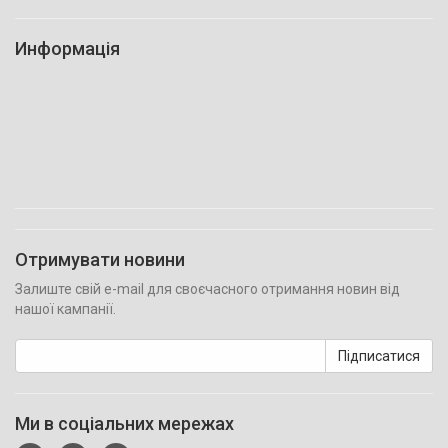
Информація
Отримувати новини
Залиште свій e-mail для своєчасного отримання новин від
нашої кампанії.
Підписатися
Ми в соціальних мережах