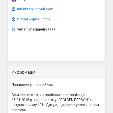
hifi1filter@gmail.com
sf.filter@gmail.com
roman_megapolis7777
Информація
Працюємо у воєнний час.
Всім абонентам, які пройшли реєстрацію до
15.01.2015 р., надано статус "GOLDEN PERSON" та
надано знижку 10%. Дякую, що користуєтесь нашим
сервісом.