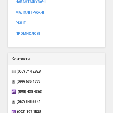
НАВАНТАЖУВАЧІ
МАЛОЛІТРАЖНІ
РІЗНЕ
ПРОМИСЛОВІ
Контакти
(057) 714 2828
(099) 635 1775
(098) 438 4363
(067) 545 5541
(093) 197 1538