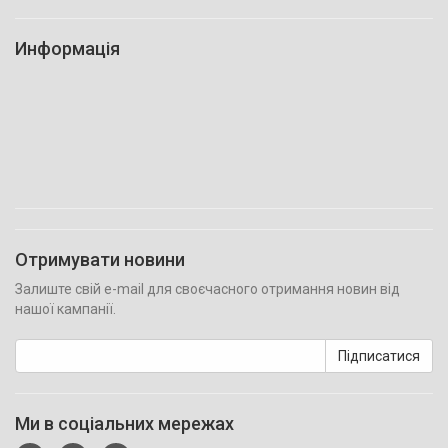
Информація
Отримувати новини
Залиште свій e-mail для своєчасного отримання новин від
нашої кампанії.
Підписатися
Ми в соціальних мережах