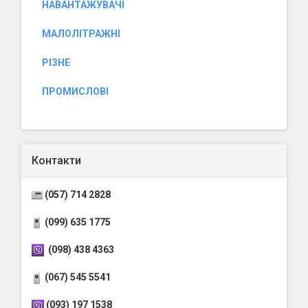
НАВАНТАЖУВАЧІ
МАЛОЛІТРАЖНІ
РІЗНЕ
ПРОМИСЛОВІ
Контакти
(057) 714 2828
(099) 635 1775
(098) 438 4363
(067) 545 5541
(093) 197 1538