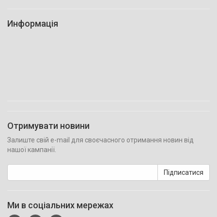
Информація
Отримувати новини
Залиште свій e-mail для своєчасного отримання новин від
нашої кампанії.
Підписатися
Ми в соціальних мережах