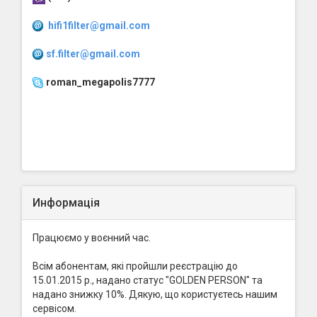
hifi1filter@gmail.com
sf.filter@gmail.com
roman_megapolis7777
Информація
Працюємо у воєнний час.
Всім абонентам, які пройшли реєстрацію до
15.01.2015 р., надано статус "GOLDEN PERSON" та
надано знижку 10%. Дякую, що користуєтесь нашим
сервісом.